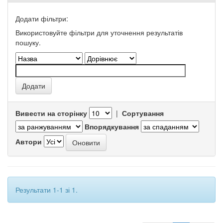
Додати фільтри:
Використовуйте фільтри для уточнення результатів
пошуку.
Вивести на сторінку
|
Сортування
Впорядкування
Автори
Результати 1-1 зі 1.