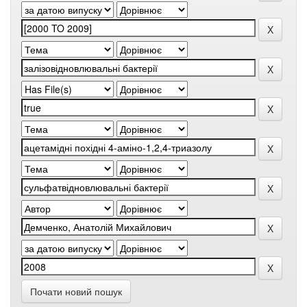
Почати новий пошук