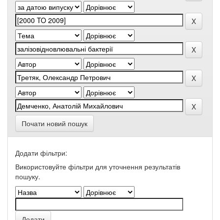
Почати новий пошук
Додати фільтри:
Використовуйте фільтри для уточнення результатів
пошуку.