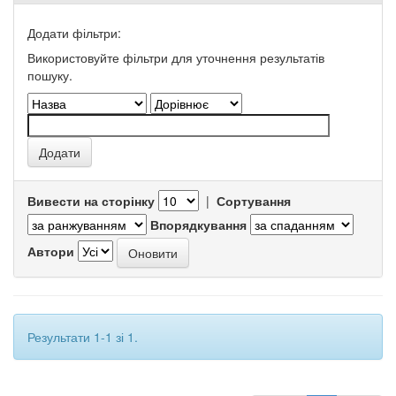
Додати фільтри:
Використовуйте фільтри для уточнення результатів
пошуку.
Вивести на сторінку
|
Сортування
Впорядкування
Автори
Результати 1-1 зі 1.