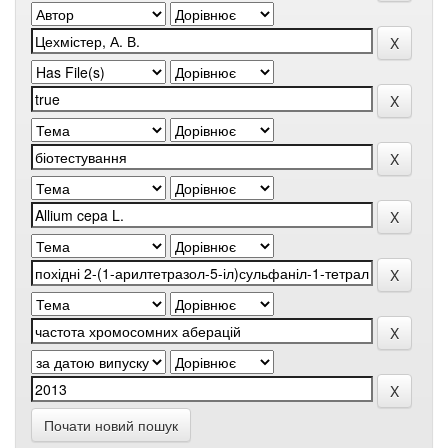
Почати новий пошук