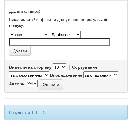
Додати фільтри:
Використовуйте фільтри для уточнення результатів
пошуку.
Вивести на сторінку
|
Сортування
Впорядкування
Автори
Результати 1-1 зі 1.