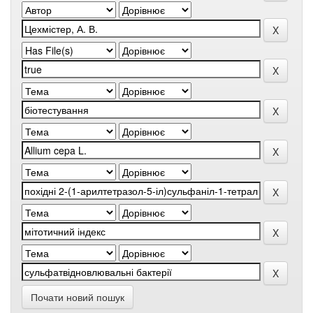
Почати новий пошук