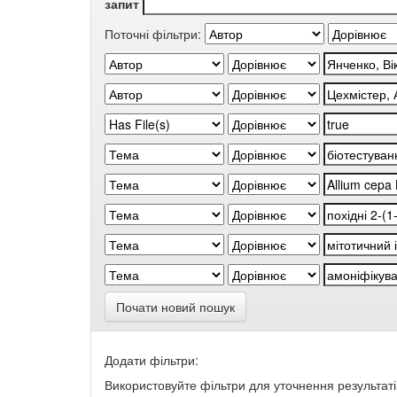
запит
Поточні фільтри:
Почати новий пошук
Додати фільтри:
Використовуйте фільтри для уточнення результаті