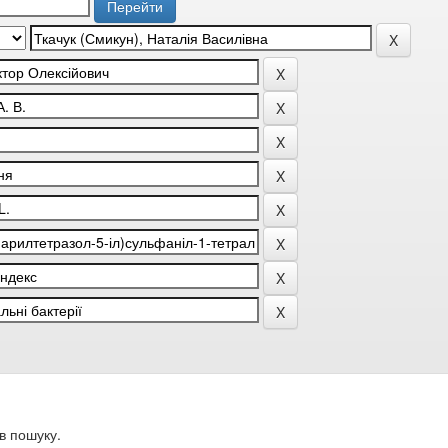
в пошуку.