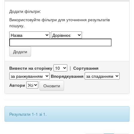
Додати фільтри:
Використовуйте фільтри для уточнення результатів
пошуку.
Вивести на сторінку
|
Сортування
Впорядкування
Автори
Результати 1-1 зі 1.