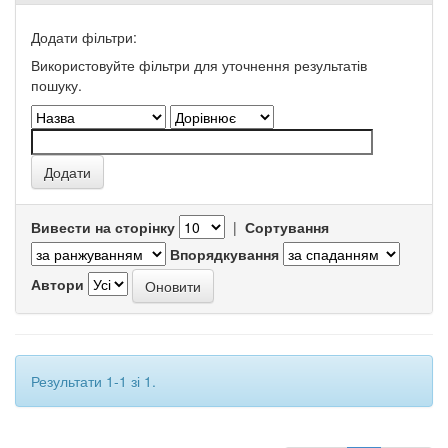
Додати фільтри:
Використовуйте фільтри для уточнення результатів
пошуку.
Вивести на сторінку
|
Сортування
Впорядкування
Автори
Результати 1-1 зі 1.