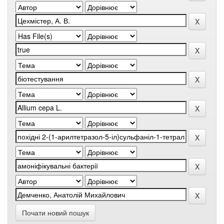
Почати новий пошук