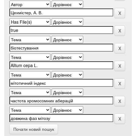
Почати новий пошук