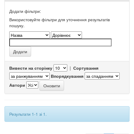
Додати фільтри:
Використовуйте фільтри для уточнення результатів
пошуку.
Вивести на сторінку
|
Сортування
Впорядкування
Автори
Результати 1-1 зі 1.