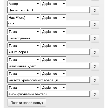
Почати новий пошук