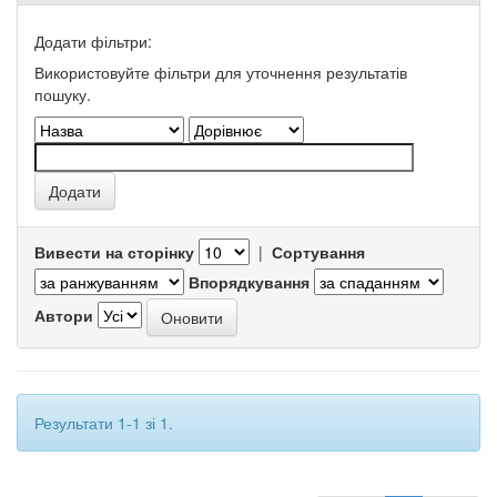
Додати фільтри:
Використовуйте фільтри для уточнення результатів
пошуку.
Вивести на сторінку
|
Сортування
Впорядкування
Автори
Результати 1-1 зі 1.