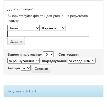
Додати фільтри:
Використовуйте фільтри для уточнення результатів
пошуку.
Вивести на сторінку
|
Сортування
Впорядкування
Автори
Результати 1-1 зі 1.