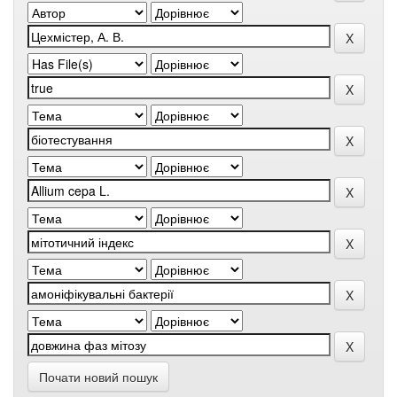
Почати новий пошук