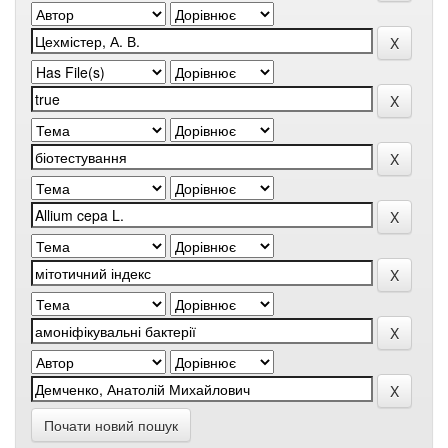
Почати новий пошук