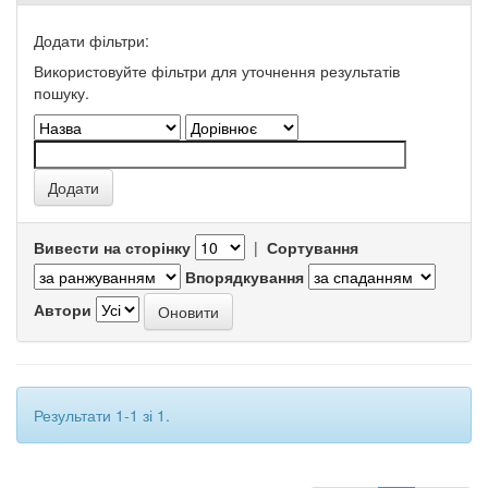
Додати фільтри:
Використовуйте фільтри для уточнення результатів
пошуку.
Вивести на сторінку
|
Сортування
Впорядкування
Автори
Результати 1-1 зі 1.