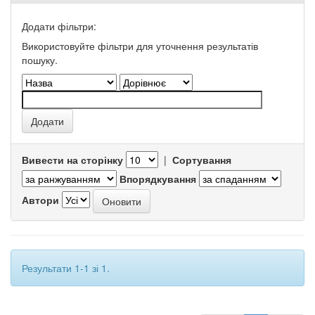
Додати фільтри:
Використовуйте фільтри для уточнення результатів
пошуку.
Вивести на сторінку
|
Сортування
Впорядкування
Автори
Результати 1-1 зі 1.