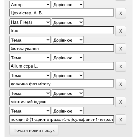
Почати новий пошук