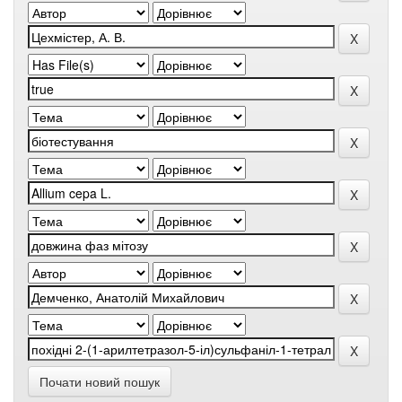
Почати новий пошук