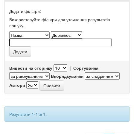
Додати фільтри:
Використовуйте фільтри для уточнення результатів
пошуку.
Вивести на сторінку
|
Сортування
Впорядкування
Автори
Результати 1-1 зі 1.