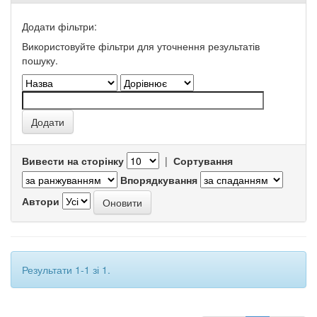
Додати фільтри:
Використовуйте фільтри для уточнення результатів
пошуку.
Вивести на сторінку
|
Сортування
Впорядкування
Автори
Результати 1-1 зі 1.