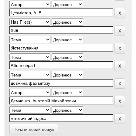
Почати новий пошук