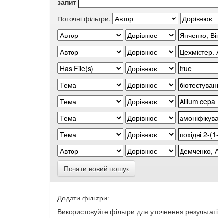
запит
Поточні фільтри:
Почати новий пошук
Додати фільтри:
Використовуйте фільтри для уточнення результаті