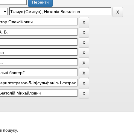
в пошуку.