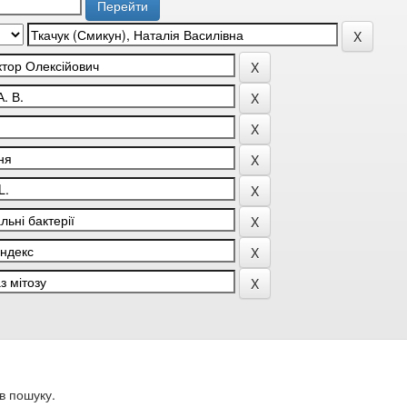
в пошуку.