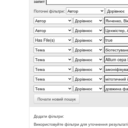
запит
Поточні фільтри:
Почати новий пошук
Додати фільтри:
Використовуйте фільтри для уточнення результаті