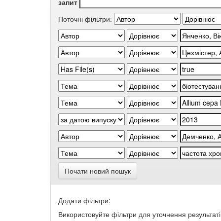
запит
Поточні фільтри:
Почати новий пошук
Додати фільтри:
Використовуйте фільтри для уточнення результаті