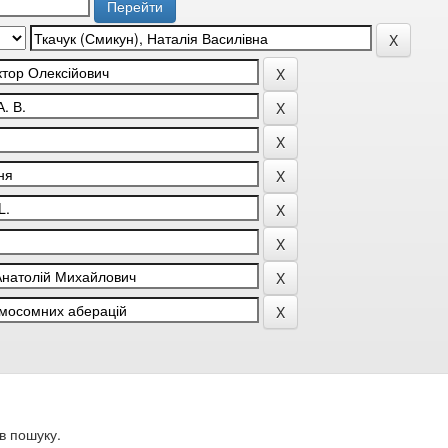
в пошуку.