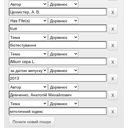
Почати новий пошук