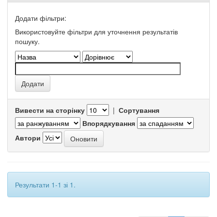
Додати фільтри:
Використовуйте фільтри для уточнення результатів
пошуку.
Вивести на сторінку
|
Сортування
Впорядкування
Автори
Результати 1-1 зі 1.