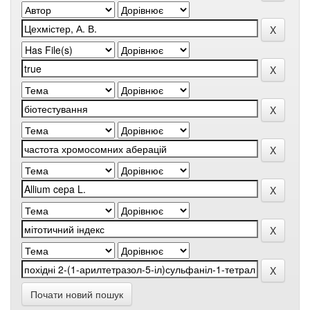
Почати новий пошук