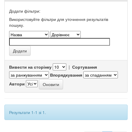
Додати фільтри:
Використовуйте фільтри для уточнення результатів
пошуку.
Вивести на сторінку
|
Сортування
Впорядкування
Автори
Результати 1-1 зі 1.