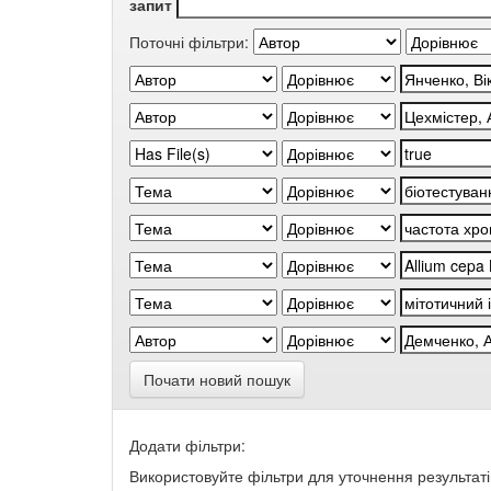
запит
Поточні фільтри:
Почати новий пошук
Додати фільтри:
Використовуйте фільтри для уточнення результаті