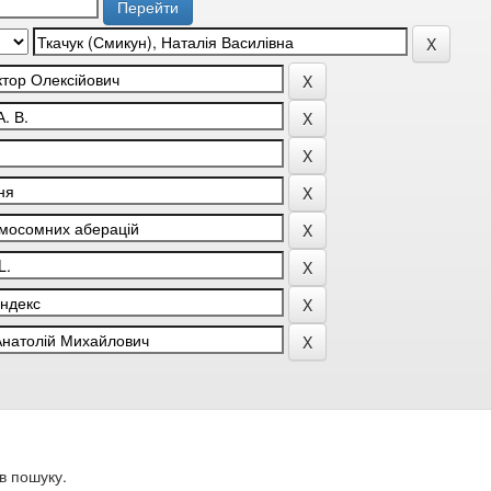
в пошуку.