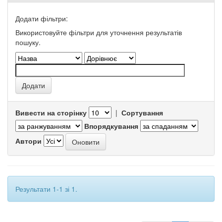
Додати фільтри:
Використовуйте фільтри для уточнення результатів
пошуку.
Вивести на сторінку
|
Сортування
Впорядкування
Автори
Результати 1-1 зі 1.