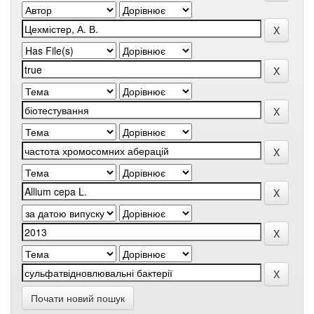
Почати новий пошук