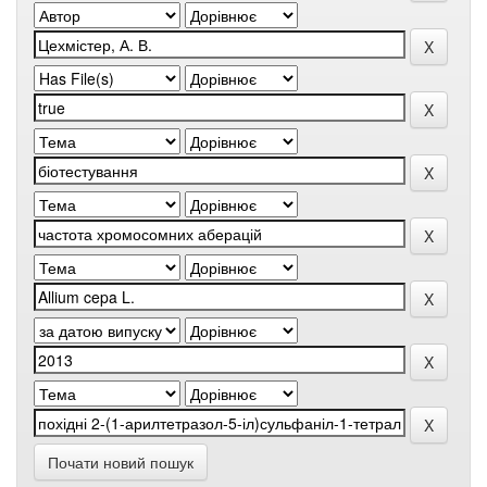
Почати новий пошук