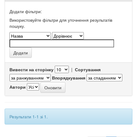
Додати фільтри:
Використовуйте фільтри для уточнення результатів
пошуку.
Вивести на сторінку
|
Сортування
Впорядкування
Автори
Результати 1-1 зі 1.