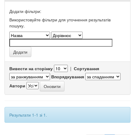
Додати фільтри:
Використовуйте фільтри для уточнення результатів
пошуку.
Вивести на сторінку
|
Сортування
Впорядкування
Автори
Результати 1-1 зі 1.