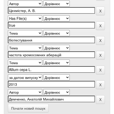
Почати новий пошук