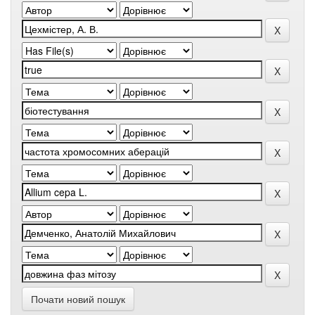
Почати новий пошук