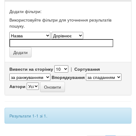
Додати фільтри:
Використовуйте фільтри для уточнення результатів
пошуку.
Вивести на сторінку
|
Сортування
Впорядкування
Автори
Результати 1-1 зі 1.