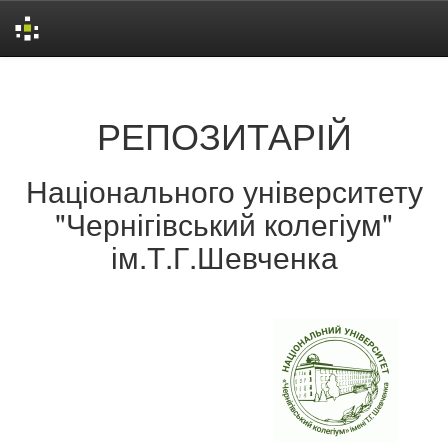
Skip
navigation
РЕПОЗИТАРІЙ
Національного університету
"Чернігівський колегіум"
ім.Т.Г.Шевченка