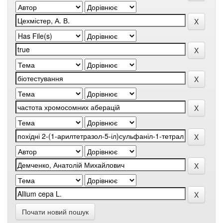
Почати новий пошук