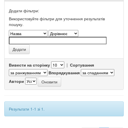
Додати фільтри:
Використовуйте фільтри для уточнення результатів
пошуку.
Вивести на сторінку
|
Сортування
Впорядкування
Автори
Результати 1-1 зі 1.