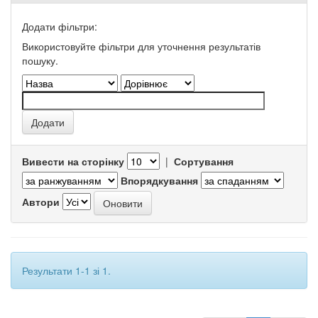
Додати фільтри:
Використовуйте фільтри для уточнення результатів
пошуку.
Вивести на сторінку
|
Сортування
Впорядкування
Автори
Результати 1-1 зі 1.