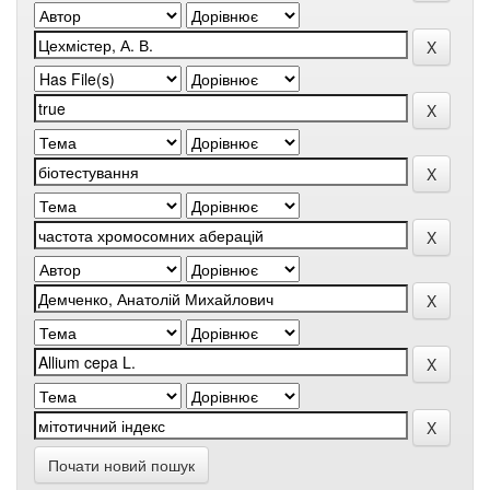
Почати новий пошук