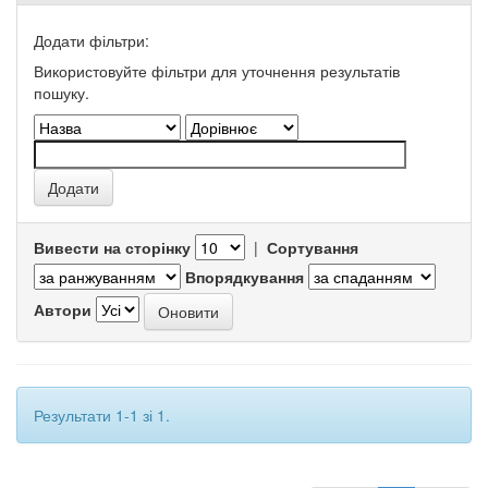
Додати фільтри:
Використовуйте фільтри для уточнення результатів
пошуку.
Вивести на сторінку
|
Сортування
Впорядкування
Автори
Результати 1-1 зі 1.