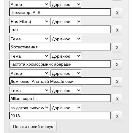
Почати новий пошук