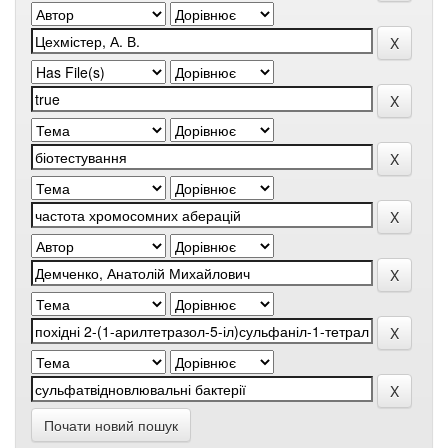
Почати новий пошук