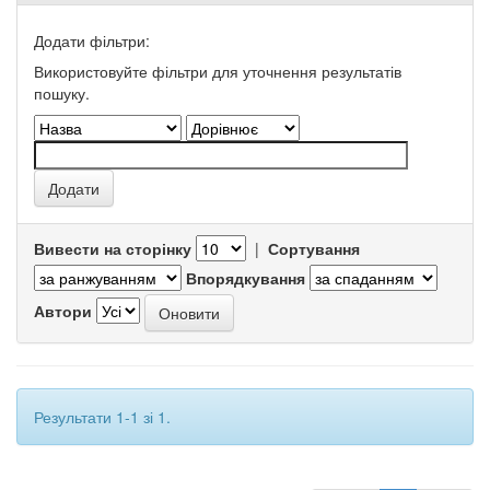
Додати фільтри:
Використовуйте фільтри для уточнення результатів
пошуку.
Вивести на сторінку
|
Сортування
Впорядкування
Автори
Результати 1-1 зі 1.