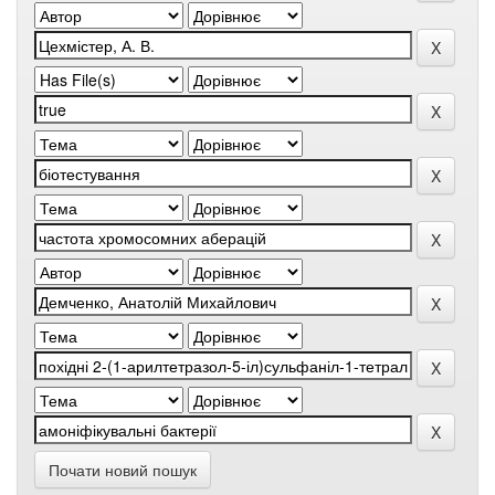
Почати новий пошук