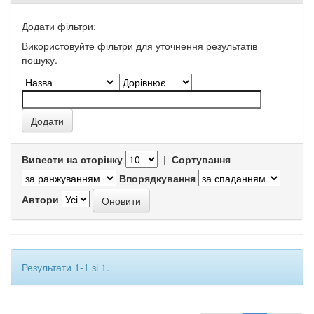
Додати фільтри:
Використовуйте фільтри для уточнення результатів
пошуку.
Вивести на сторінку
|
Сортування
Впорядкування
Автори
Результати 1-1 зі 1.