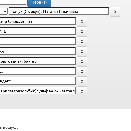
в пошуку.