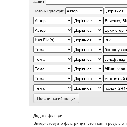
запит
Поточні фільтри:
Почати новий пошук
Додати фільтри:
Використовуйте фільтри для уточнення результаті