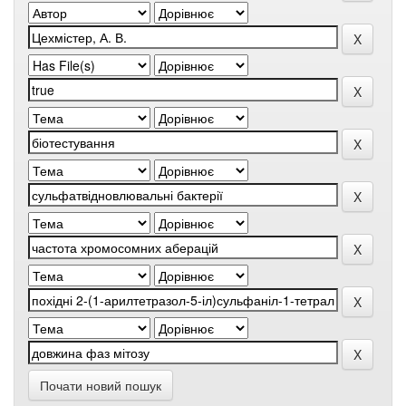
Почати новий пошук