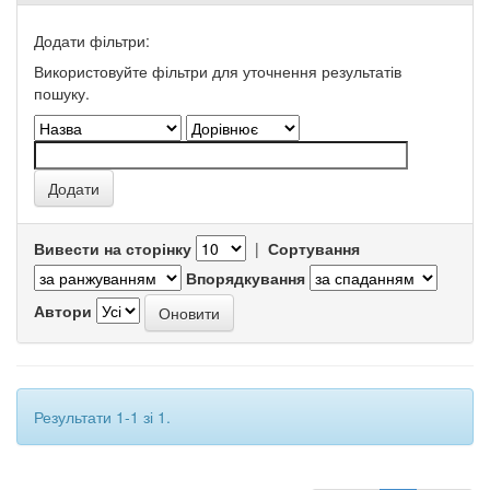
Додати фільтри:
Використовуйте фільтри для уточнення результатів
пошуку.
Вивести на сторінку
|
Сортування
Впорядкування
Автори
Результати 1-1 зі 1.