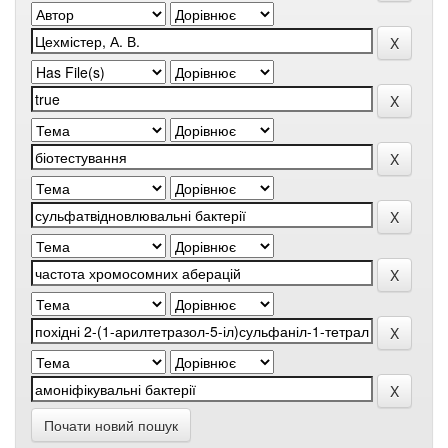
Почати новий пошук