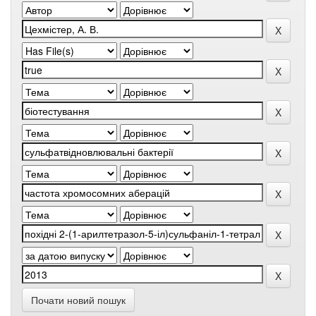
Почати новий пошук