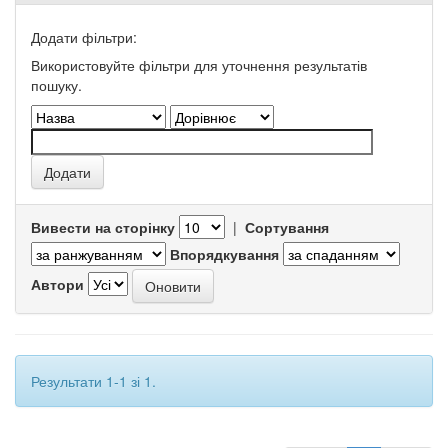
Додати фільтри:
Використовуйте фільтри для уточнення результатів
пошуку.
Вивести на сторінку
|
Сортування
Впорядкування
Автори
Результати 1-1 зі 1.