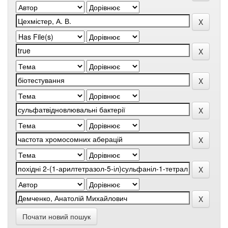
Почати новий пошук