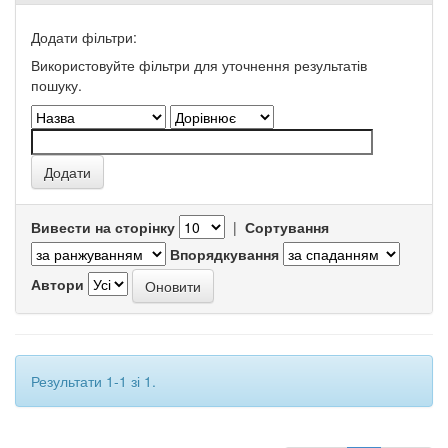
Додати фільтри:
Використовуйте фільтри для уточнення результатів
пошуку.
Вивести на сторінку
|
Сортування
Впорядкування
Автори
Результати 1-1 зі 1.