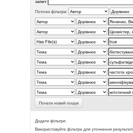
запит
Поточні фільтри:
Почати новий пошук
Додати фільтри:
Використовуйте фільтри для уточнення результаті