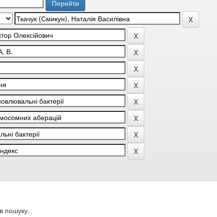
в пошуку.