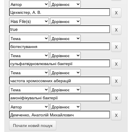
Почати новий пошук