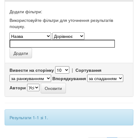
Додати фільтри:
Використовуйте фільтри для уточнення результатів
пошуку.
Вивести на сторінку
|
Сортування
Впорядкування
Автори
Результати 1-1 зі 1.