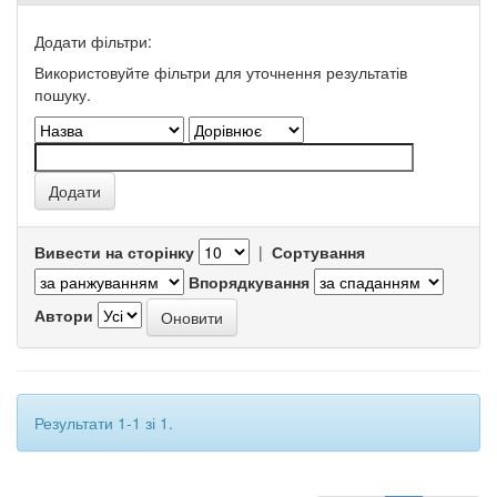
Додати фільтри:
Використовуйте фільтри для уточнення результатів
пошуку.
Вивести на сторінку
|
Сортування
Впорядкування
Автори
Результати 1-1 зі 1.