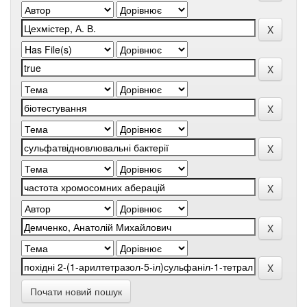
Почати новий пошук