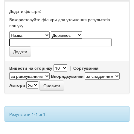
Додати фільтри:
Використовуйте фільтри для уточнення результатів
пошуку.
Вивести на сторінку
|
Сортування
Впорядкування
Автори
Результати 1-1 зі 1.