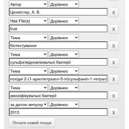
Почати новий пошук