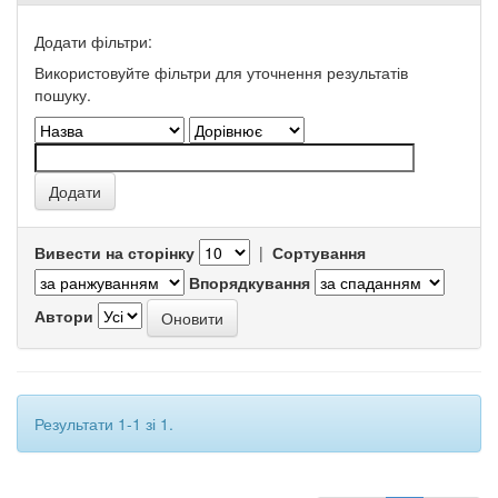
Додати фільтри:
Використовуйте фільтри для уточнення результатів
пошуку.
Вивести на сторінку
|
Сортування
Впорядкування
Автори
Результати 1-1 зі 1.