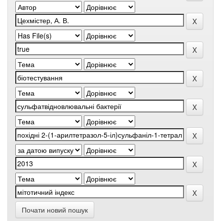
Почати новий пошук