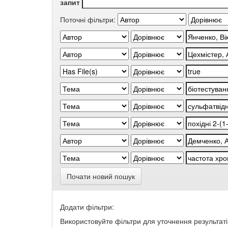
запит
Поточні фільтри:
Почати новий пошук
Додати фільтри:
Використовуйте фільтри для уточнення результаті