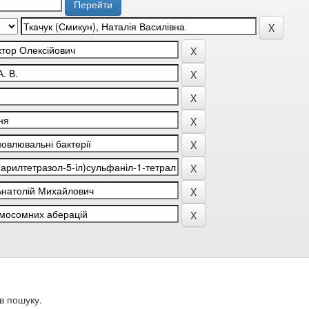
в пошуку.