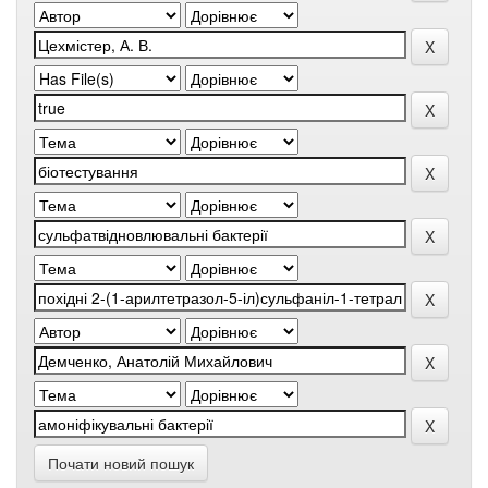
Почати новий пошук