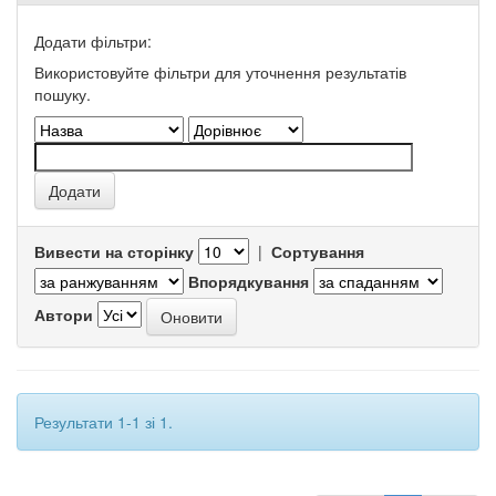
Додати фільтри:
Використовуйте фільтри для уточнення результатів
пошуку.
Вивести на сторінку
|
Сортування
Впорядкування
Автори
Результати 1-1 зі 1.