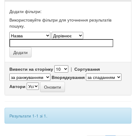
Додати фільтри:
Використовуйте фільтри для уточнення результатів
пошуку.
Вивести на сторінку
|
Сортування
Впорядкування
Автори
Результати 1-1 зі 1.