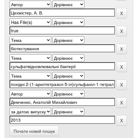
Почати новий пошук