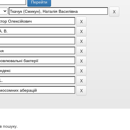
в пошуку.