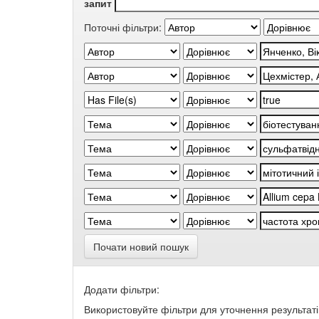
запит
Поточні фільтри:
Почати новий пошук
Додати фільтри:
Використовуйте фільтри для уточнення результаті