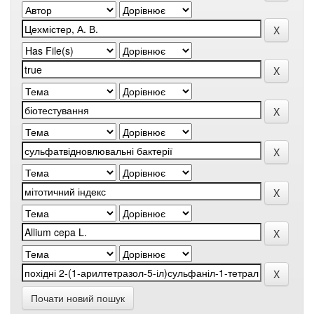
Почати новий пошук