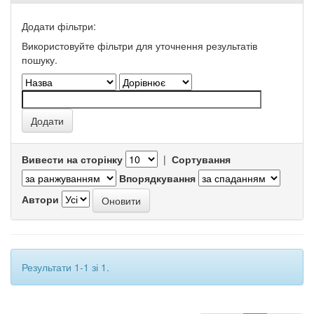
Додати фільтри:
Використовуйте фільтри для уточнення результатів
пошуку.
Вивести на сторінку
|
Сортування
Впорядкування
Автори
Результати 1-1 зі 1.