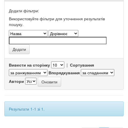
Додати фільтри:
Використовуйте фільтри для уточнення результатів
пошуку.
Вивести на сторінку
|
Сортування
Впорядкування
Автори
Результати 1-1 зі 1.