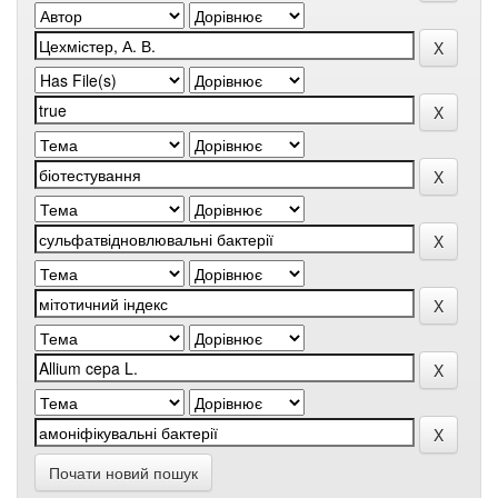
Почати новий пошук