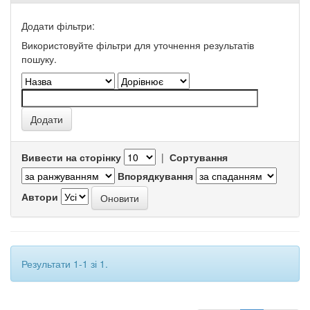
Додати фільтри:
Використовуйте фільтри для уточнення результатів
пошуку.
Вивести на сторінку
|
Сортування
Впорядкування
Автори
Результати 1-1 зі 1.