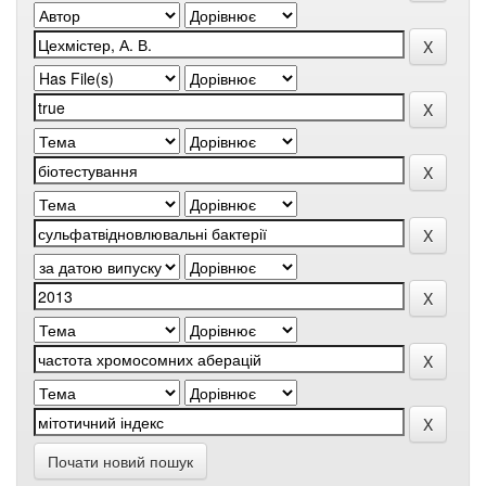
Почати новий пошук