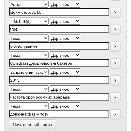
Почати новий пошук