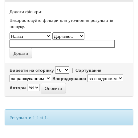
Додати фільтри:
Використовуйте фільтри для уточнення результатів
пошуку.
Вивести на сторінку
|
Сортування
Впорядкування
Автори
Результати 1-1 зі 1.