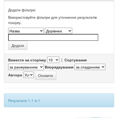
Додати фільтри:
Використовуйте фільтри для уточнення результатів
пошуку.
Вивести на сторінку
|
Сортування
Впорядкування
Автори
Результати 1-1 зі 1.