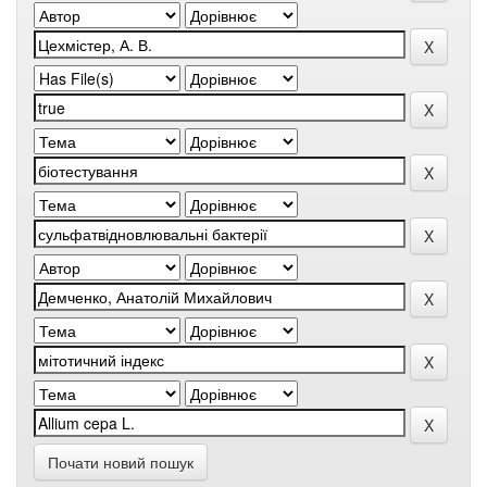
Почати новий пошук