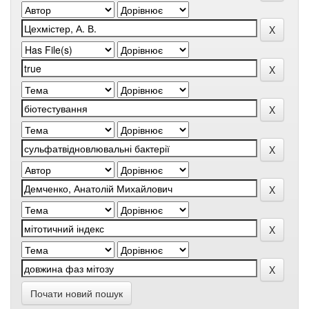
Почати новий пошук