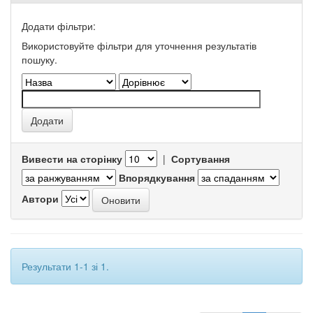
Додати фільтри:
Використовуйте фільтри для уточнення результатів
пошуку.
Вивести на сторінку
|
Сортування
Впорядкування
Автори
Результати 1-1 зі 1.